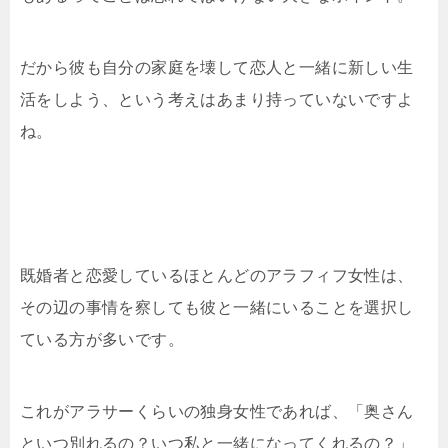
だから彼も自分の家庭を壊して恋人と一緒に新しい生
活をしよう、という考えはあまり持っていないですよ
ね。
既婚者と恋愛しているほとんどのアラフィフ女性は、
その辺の事情を察しても彼と一緒にいることを選択し
ている方が多いです。
これがアラサーくらいの独身女性であれば、「奥さん
といつ別れるの？いつ私と一緒になってくれるの？」