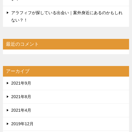
アラフィフが探している出会い｜案外身近にあるのかもしれ
ない？！
最近のコメント
アーカイブ
2021年9月
2021年8月
2021年4月
2019年12月