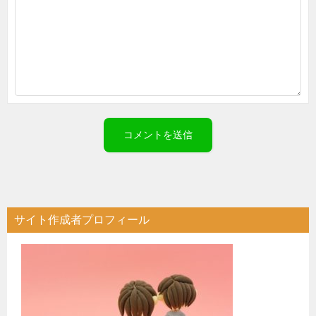
サイト作成者プロフィール