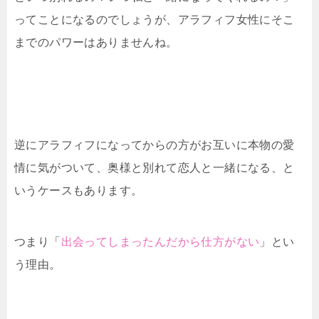
ってことになるのでしょうが、アラフィフ女性にそこ
までのパワーはありませんね。
逆にアラフィフになってからの方がお互いに本物の愛
情に気がついて、奥様と別れて恋人と一緒になる、と
いうケースもあります。
つまり「
出会ってしまったんだから仕方がない
」とい
う理由。