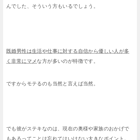
んでした、そういう方もいるでしょう。
既婚男性は生活や仕事に対する自信から優しい人が多
く非常にマメ
な方が多いのが特徴です。
ですからモテるのも当然と言えば当然。
でも彼がステキなのは、現在の奥様や家族のおかげで
もあるってことは忘れてはいけない大きなポイント。