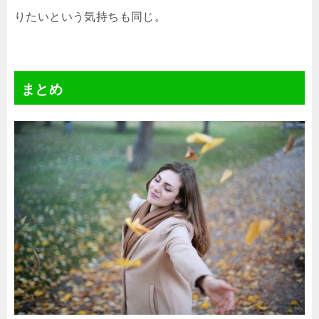
りたいという気持ちも同じ。
まとめ