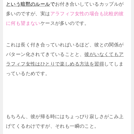
という暗黙のルール
で
お付き合いしているカップルが
多いのですが、実は
アラフィフ女性の場合も比較的彼
に何も望まない
ケースが多いのです。
これは長く付き合っていればいるほど、彼との関係が
パターン化されてきていることと、
彼がいなくてもア
ラフィフ女性はひとりで楽しめる方法を習得
してしま
っているためです。
もちろん、彼が帰る時にはちょっぴり寂しさがこみ上
げてくるわけですが、それも一瞬のこと。