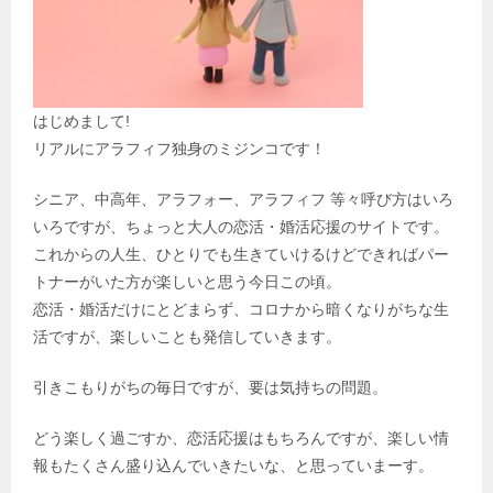
はじめまして!
リアルにアラフィフ独身のミジンコです！
シニア、中高年、アラフォー、アラフィフ 等々呼び方はいろ
いろですが、ちょっと大人の恋活・婚活応援のサイトです。
これからの人生、ひとりでも生きていけるけどできればパー
トナーがいた方が楽しいと思う今日この頃。
恋活・婚活だけにとどまらず、コロナから暗くなりがちな生
活ですが、楽しいことも発信していきます。
引きこもりがちの毎日ですが、要は気持ちの問題。
どう楽しく過ごすか、恋活応援はもちろんですが、楽しい情
報もたくさん盛り込んでいきたいな、と思っていまーす。