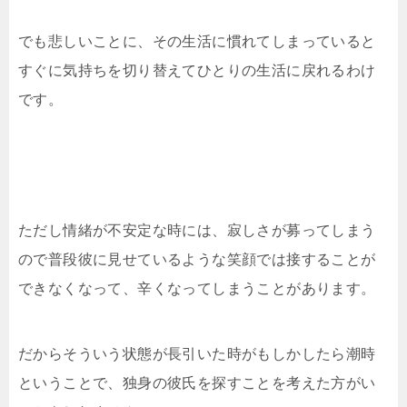
でも悲しいことに、その生活に慣れてしまっていると
すぐに気持ちを切り替えてひとりの生活に戻れるわけ
です。
ただし情緒が不安定な時には、寂しさが募ってしまう
ので普段彼に見せているような笑顔では接することが
できなくなって、辛くなってしまうことがあります。
だからそういう状態が長引いた時がもしかしたら潮時
ということで、独身の彼氏を探すことを考えた方がい