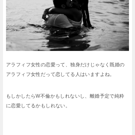
アラフィフ女性の恋愛って、独身だけじゃなく既婚の
アラフィフ女性だって恋してる人はいますよね。
もしかしたらW不倫かもしれないし、離婚予定で純粋
に恋愛してるかもしれない。