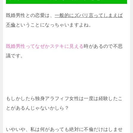
既婚男性との恋愛は、
一般的にズバリ言ってしまえば
不倫
ということになっちゃいますよね。
既婚男性ってなぜかステキに見える
時があるので不思
議です。
もしかしたら独身アラフィフ女性は一度は経験したこ
とがあるんじゃないかしら？
いやいや、私は何があっても絶対に不倫だけはしませ