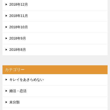
2018年12月
2018年11月
2018年10月
2018年9月
2018年8月
カテゴリー
キレイをあきらめない
婚活・恋活
未分類