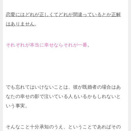
恋愛にはどれが正しくてどれが間違っているとか正解
はありません
。
それぞれが本当に幸せならそれが一番
。
でも忘れてはいけないことは、彼が既婚者の場合はあ
なたの幸せの影で泣いている人もいるかもしれないと
いう事実。
そんなこと十分承知のうえ、ということであればその