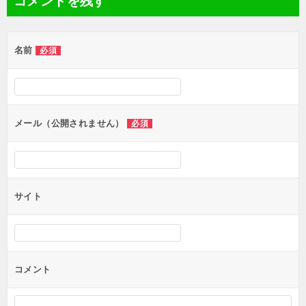
コメントを残す
ビ
ゲ
名前
必須
ー
シ
ョ
ン
メール（公開されません）
必須
サイト
コメント