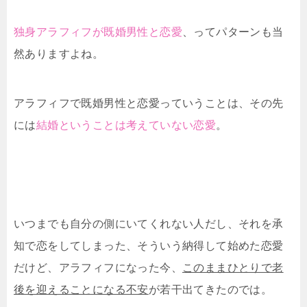
独身アラフィフが既婚男性と恋愛
、ってパターンも当
然ありますよね。
アラフィフで既婚男性と恋愛っていうことは、その先
には
結婚ということは考えていない恋愛
。
いつまでも自分の側にいてくれない人だし、それを承
知で恋をしてしまった、そういう納得して始めた恋愛
だけど、アラフィフになった今、
このままひとりで老
後を迎えることになる不安
が若干出てきたのでは。