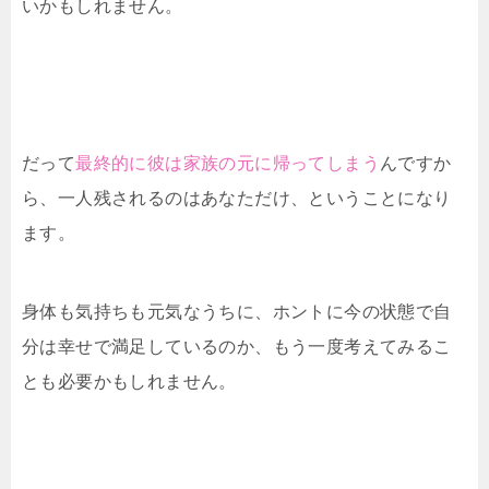
いかもしれません。
だって
最終的に彼は家族の元に帰ってしまう
んですか
ら、一人残されるのはあなただけ、ということになり
ます。
身体も気持ちも元気なうちに、ホントに今の状態で自
分は幸せで満足しているのか、もう一度考えてみるこ
とも必要かもしれません。