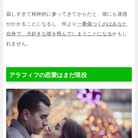
寂しすぎて精神的に参ってきてからだと、彼にも迷惑
がかかることになるし、何より
一番傷つくのはあなた
自身で、大好きな彼を恨んでしまうことになる
かもし
れません。
アラフィフの恋愛はまだ現役