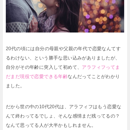
20代の頃には自分の母親や父親の年代で恋愛なんてす
るわけない、という勝手な思い込みがありましたが、
自分がその年齢に突入して初めて、
アラフィフってま
だまだ現役で恋愛できる年齢
なんだってことがわかり
ました。
だから世の中の10代20代は、アラフィフはもう恋愛な
んて終わってるでしょ、そんな感情まだ残ってるの？
なんて思ってる人が大半かもしれません。