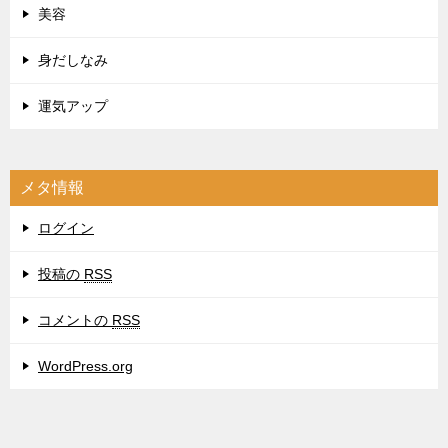
美容
身だしなみ
運気アップ
メタ情報
ログイン
投稿の
RSS
コメントの
RSS
WordPress.org