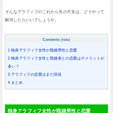
そんなアラフィフのこれから先の不安は、どうやって
解消したらいいでしょうか。
Contents
[
hide
]
1
独身アラフィフ女性が既婚男性と恋愛
2
独身アラフィフ女性と既婚者との恋愛はデメリットが
多い？
3
アラフィフの恋愛はまだ現役
4
まとめ
独身アラフィフ女性が既婚男性と恋愛