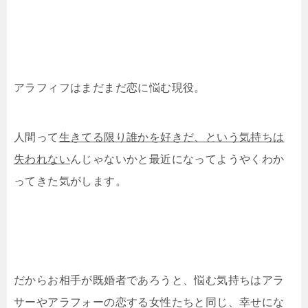
アラフィフはまだまだ恋に悩む現役。
人間って
生きてる限り誰かを好きだ、という気持ちは
失われない
んじゃないかと最近になってようやくわか
ってきた気がします。
だからお相手が既婚者であろうと、悩む気持ちはアラ
サーやアラフォーの恋する女性たちと同じ、幸せにな