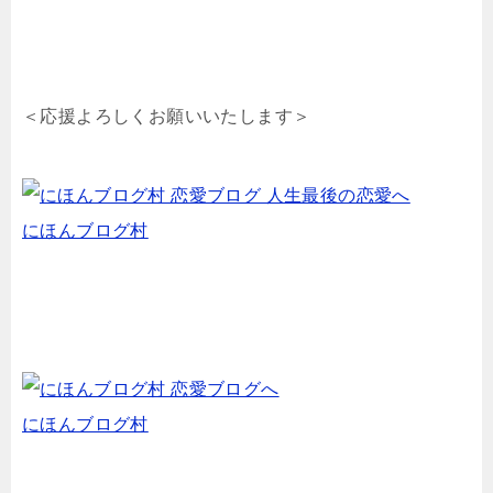
＜応援よろしくお願いいたします＞
にほんブログ村
にほんブログ村