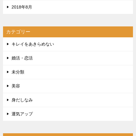
2018年8月
カテゴリー
キレイをあきらめない
婚活・恋活
未分類
美容
身だしなみ
運気アップ