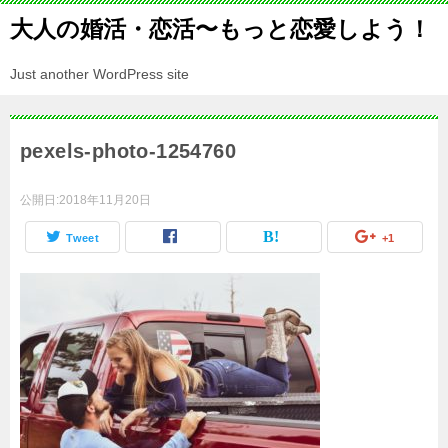
大人の婚活・恋活〜もっと恋愛しよう！
Just another WordPress site
pexels-photo-1254760
公開日:
2018年11月20日
Tweet
+1