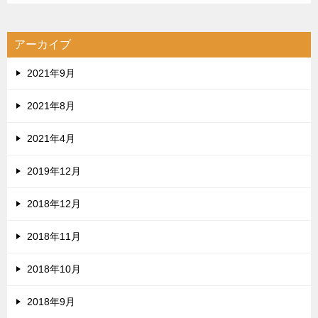
アーカイブ
2021年9月
2021年8月
2021年4月
2019年12月
2018年12月
2018年11月
2018年10月
2018年9月