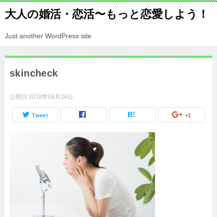
大人の婚活・恋活〜もっと恋愛しよう！
Just another WordPress site
skincheck
公開日:
2018年08月24日
Tweet
+1