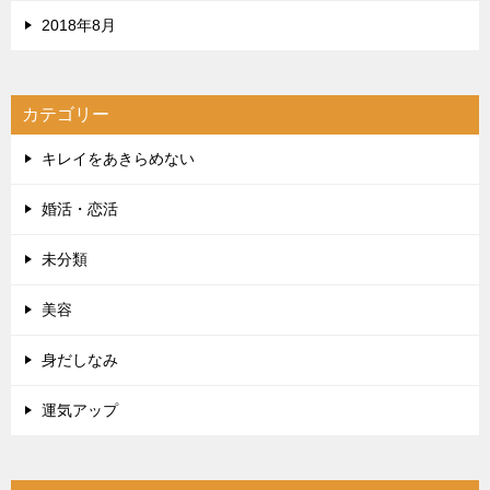
2018年8月
カテゴリー
キレイをあきらめない
婚活・恋活
未分類
美容
身だしなみ
運気アップ