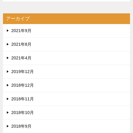
アーカイブ
2021年9月
2021年8月
2021年4月
2019年12月
2018年12月
2018年11月
2018年10月
2018年9月