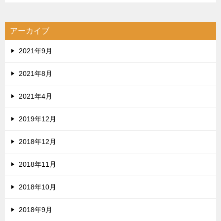
アーカイブ
2021年9月
2021年8月
2021年4月
2019年12月
2018年12月
2018年11月
2018年10月
2018年9月