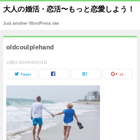
大人の婚活・恋活〜もっと恋愛しよう！
Just another WordPress site
oldcoulplehand
公開日:
2018年08月24日
Tweet
+1