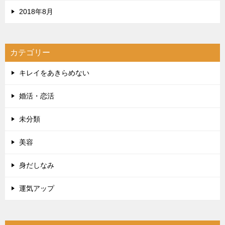
2018年8月
カテゴリー
キレイをあきらめない
婚活・恋活
未分類
美容
身だしなみ
運気アップ