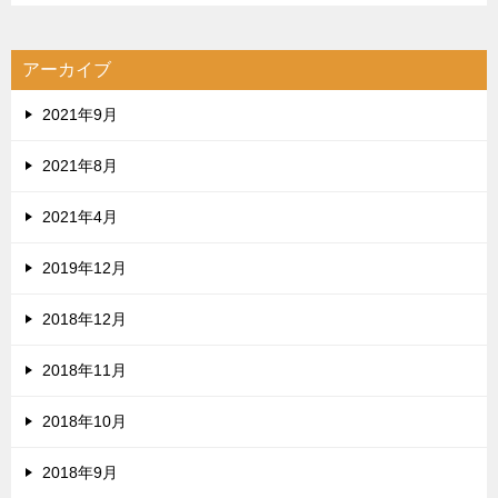
アーカイブ
2021年9月
2021年8月
2021年4月
2019年12月
2018年12月
2018年11月
2018年10月
2018年9月