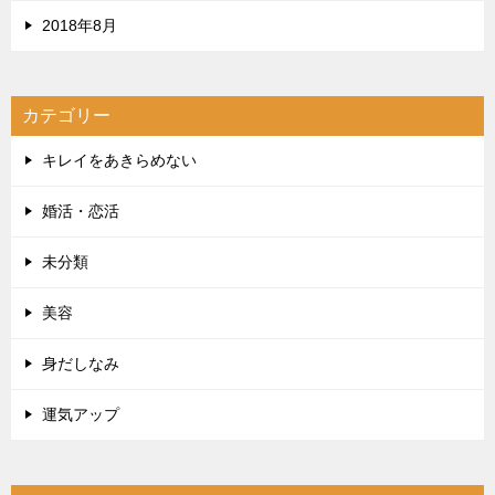
2018年8月
カテゴリー
キレイをあきらめない
婚活・恋活
未分類
美容
身だしなみ
運気アップ