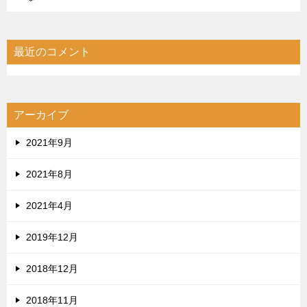
最近のコメント
アーカイブ
2021年9月
2021年8月
2021年4月
2019年12月
2018年12月
2018年11月