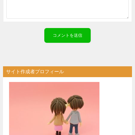
サイト作成者プロフィール