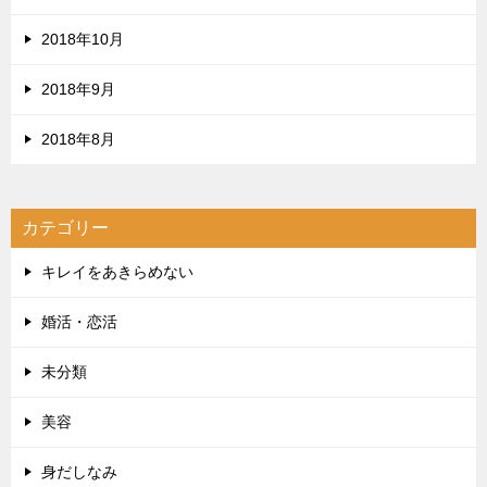
2018年10月
2018年9月
2018年8月
カテゴリー
キレイをあきらめない
婚活・恋活
未分類
美容
身だしなみ