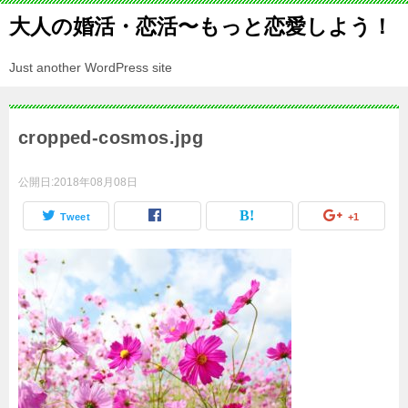
大人の婚活・恋活〜もっと恋愛しよう！
Just another WordPress site
cropped-cosmos.jpg
公開日:
2018年08月08日
Tweet
+1