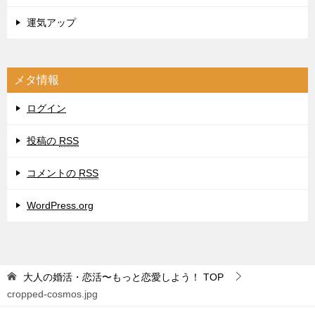
運気アップ
メタ情報
ログイン
投稿の
RSS
コメントの
RSS
WordPress.org
大人の婚活・恋活〜もっと恋愛しよう！
TOP
cropped-cosmos.jpg