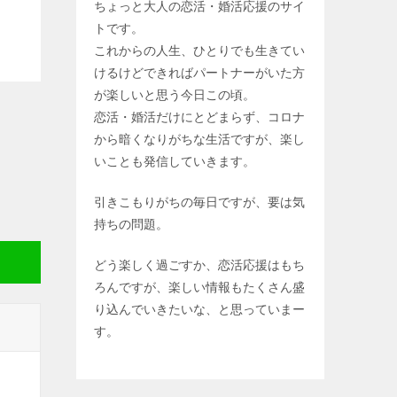
ちょっと大人の恋活・婚活応援のサイ
トです。
これからの人生、ひとりでも生きてい
けるけどできればパートナーがいた方
が楽しいと思う今日この頃。
恋活・婚活だけにとどまらず、コロナ
から暗くなりがちな生活ですが、楽し
いことも発信していきます。
引きこもりがちの毎日ですが、要は気
持ちの問題。
どう楽しく過ごすか、恋活応援はもち
ろんですが、楽しい情報もたくさん盛
り込んでいきたいな、と思っていまー
す。