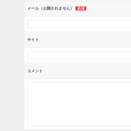
ン
メール（公開されません）
必須
サイト
コメント