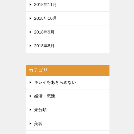
2018年11月
2018年10月
2018年9月
2018年8月
カテゴリー
キレイをあきらめない
婚活・恋活
未分類
美容