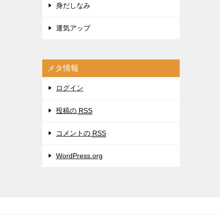
身だしなみ
運気アップ
メタ情報
ログイン
投稿の
RSS
コメントの
RSS
WordPress.org