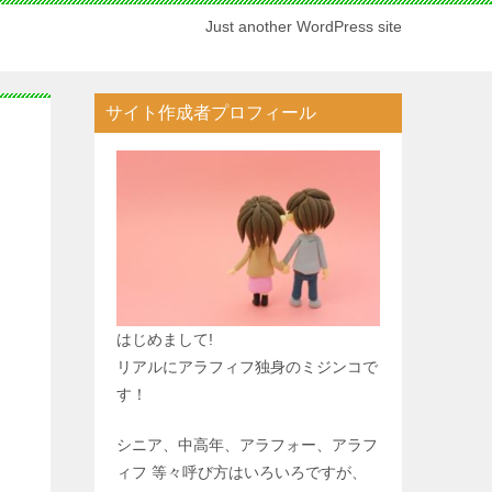
Just another WordPress site
サイト作成者プロフィール
はじめまして!
リアルにアラフィフ独身のミジンコで
す！
シニア、中高年、アラフォー、アラフ
ィフ 等々呼び方はいろいろですが、