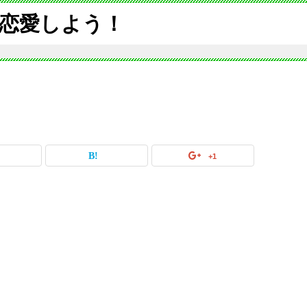
恋愛しよう！
+1