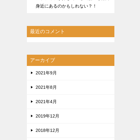
身近にあるのかもしれない？！
最近のコメント
アーカイブ
2021年9月
2021年8月
2021年4月
2019年12月
2018年12月