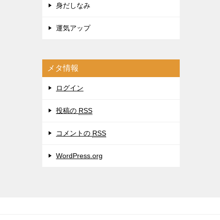
身だしなみ
運気アップ
メタ情報
ログイン
投稿の
RSS
コメントの
RSS
WordPress.org