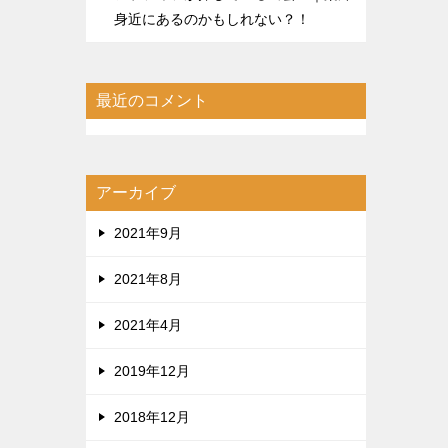
身近にあるのかもしれない？！
最近のコメント
アーカイブ
2021年9月
2021年8月
2021年4月
2019年12月
2018年12月