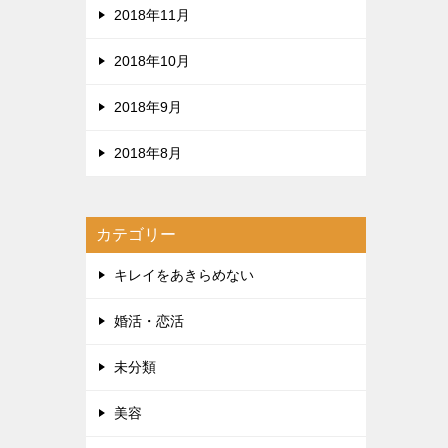
2018年11月
2018年10月
2018年9月
2018年8月
カテゴリー
キレイをあきらめない
婚活・恋活
未分類
美容