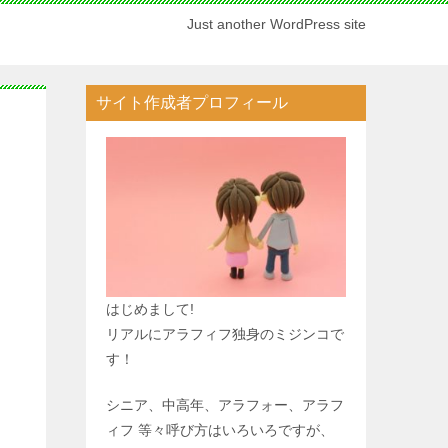
Just another WordPress site
サイト作成者プロフィール
はじめまして!
リアルにアラフィフ独身のミジンコで
す！
シニア、中高年、アラフォー、アラフ
ィフ 等々呼び方はいろいろですが、