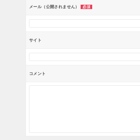
ン
メール（公開されません）
必須
サイト
コメント