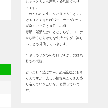
ちょっと大人の恋活・婚活応援のサイ
トです。
これからの人生、ひとりでも生きてい
けるけどできればパートナーがいた方
が楽しいと思う今日この頃。
恋活・婚活だけにとどまらず、コロナ
から暗くなりがちな生活ですが、楽し
いことも発信していきます。
引きこもりがちの毎日ですが、要は気
持ちの問題。
どう楽しく過ごすか、恋活応援はもち
ろんですが、楽しい情報もたくさん盛
り込んでいきたいな、と思っていまー
す。