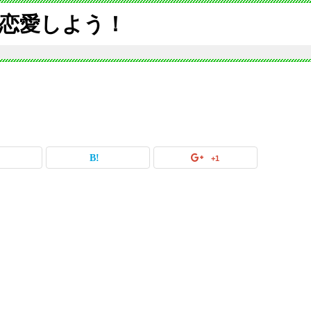
恋愛しよう！
+1