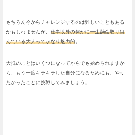
もちろん今からチャレンジするのは難しいこともある
かもしれませんが、
仕事以外の何かに一生懸命取り組
んでいる大人ってかなり魅力的
。
大抵のことはいくつになってからでも始められますか
ら、もう一度キラキラした自分になるためにも、やり
たかったことに挑戦してみましょう。