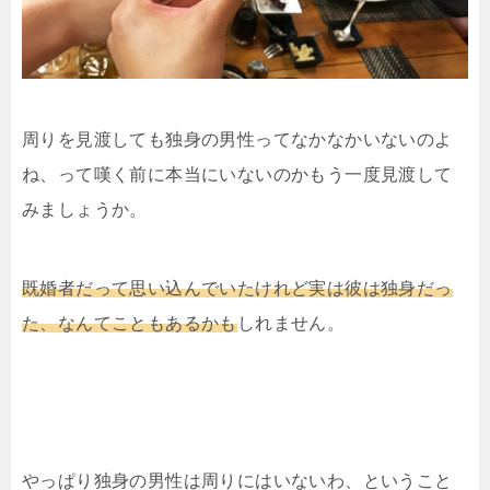
周りを見渡しても独身の男性ってなかなかいないのよ
ね、って嘆く前に本当にいないのかもう一度見渡して
みましょうか。
既婚者だって思い込んでいたけれど実は彼は独身だっ
た、なんてこともあるかも
しれません。
やっぱり独身の男性は周りにはいないわ、ということ