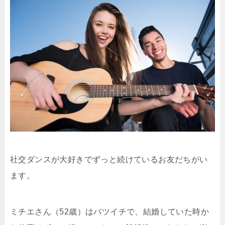
社交ダンスが大好きでずっと続けているお友だちがい
ます。
ミチエさん（52歳）はバツイチで、結婚していた時か