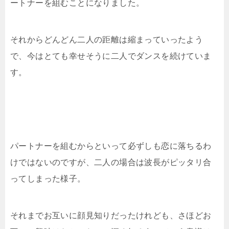
ートナーを組むことになりました。
それからどんどん二人の距離は縮まっていったよう
で、今はとても幸せそうに二人でダンスを続けていま
す。
パートナーを組むからといって必ずしも恋に落ちるわ
けではないのですが、二人の場合は波長がピッタリ合
ってしまった様子。
それまでお互いに顔見知りだったけれども、さほどお