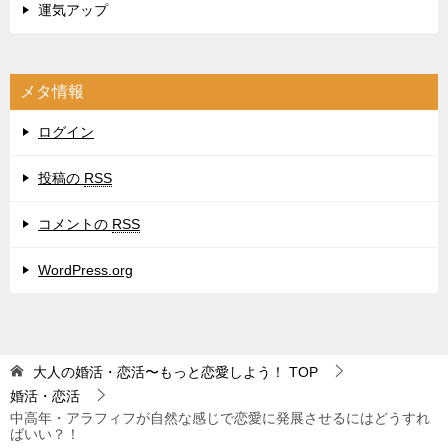
運気アップ
メタ情報
ログイン
投稿の
RSS
コメントの
RSS
WordPress.org
大人の婚活・恋活〜もっと恋愛しよう！
TOP
婚活・恋活
中高年・アラフィフが自然な感じで恋愛に発展させるにはどうすれ
ばいい？！