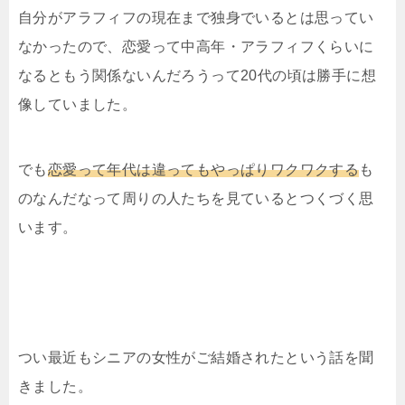
自分がアラフィフの現在まで独身でいるとは思ってい
なかったので、恋愛って中高年・アラフィフくらいに
なるともう関係ないんだろうって20代の頃は勝手に想
像していました。
でも
恋愛って年代は違ってもやっぱりワクワクする
も
のなんだなって周りの人たちを見ているとつくづく思
います。
つい最近もシニアの女性がご結婚されたという話を聞
きました。