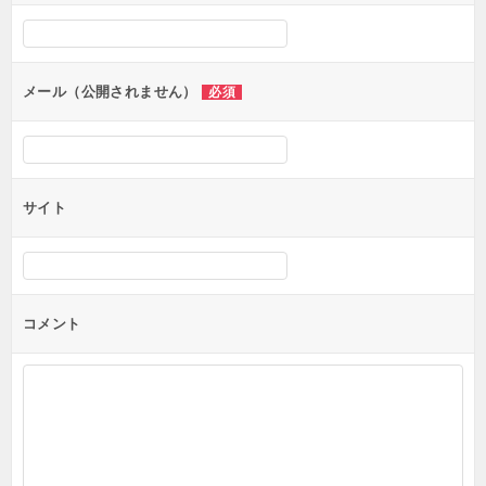
シ
ョ
ン
メール（公開されません）
必須
サイト
コメント