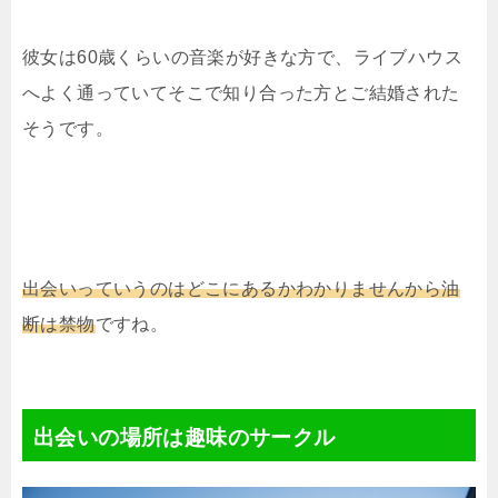
彼女は60歳くらいの音楽が好きな方で、ライブハウス
へよく通っていてそこで知り合った方とご結婚された
そうです。
出会いっていうのはどこにあるかわかりませんから油
断は禁物
ですね。
出会いの場所は趣味のサークル