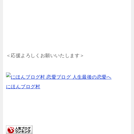
＜応援よろしくお願いいたします＞
にほんブログ村