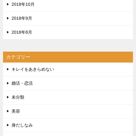
2018年10月
2018年9月
2018年8月
カテゴリー
キレイをあきらめない
婚活・恋活
未分類
美容
身だしなみ