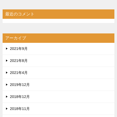
最近のコメント
アーカイブ
2021年9月
2021年8月
2021年4月
2019年12月
2018年12月
2018年11月