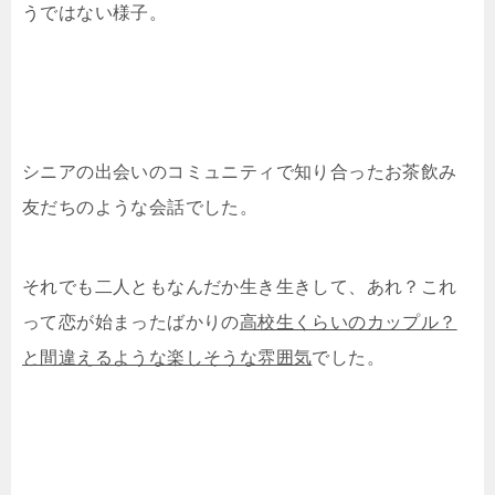
うではない様子。
シニアの出会いのコミュニティで知り合ったお茶飲み
友だちのような会話でした。
それでも二人ともなんだか生き生きして、あれ？これ
って恋が始まったばかりの
高校生くらいのカップル？
と間違えるような楽しそうな雰囲気
でした。