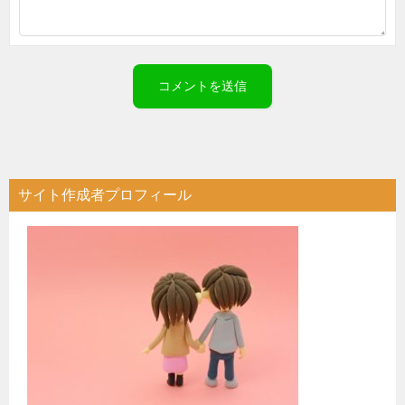
サイト作成者プロフィール