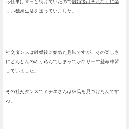
ら仕事はずっと続けていたので
離婚後はそれなりに楽
しい独身生活
を送っていました。
社交ダンスは離婚後に始めた趣味ですが、その楽しさ
にどんどんのめり込んでしまってかなり一生懸命練習
していました。
その社交ダンスでミチエさんは彼氏を見つけたんです
ね。