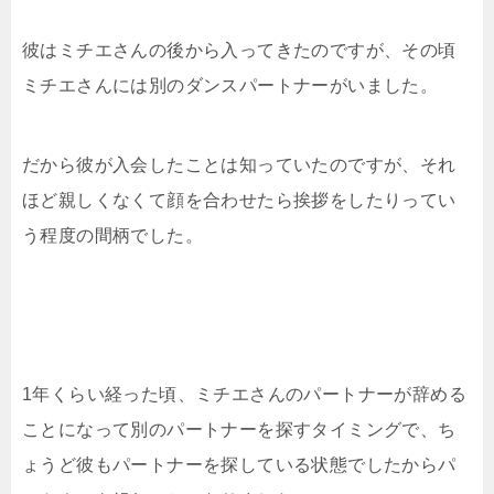
彼はミチエさんの後から入ってきたのですが、その頃
ミチエさんには別のダンスパートナーがいました。
だから彼が入会したことは知っていたのですが、それ
ほど親しくなくて顔を合わせたら挨拶をしたりってい
う程度の間柄でした。
1年くらい経った頃、ミチエさんのパートナーが辞める
ことになって別のパートナーを探すタイミングで、ち
ょうど彼もパートナーを探している状態でしたからパ