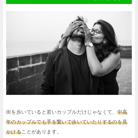
街を歩いていると若いカップルだけじゃなくて、
中高
年のカップルでも手を繋いで歩いていたりするのを見
かける
ことがあります。