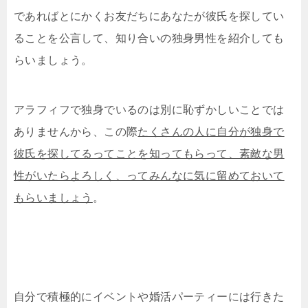
であればとにかくお友だちにあなたが彼氏を探してい
ることを公言して、知り合いの独身男性を紹介しても
らいましょう。
アラフィフで独身でいるのは別に恥ずかしいことでは
ありませんから、この際
たくさんの人に自分が独身で
彼氏を探してるってことを知ってもらって、素敵な男
性がいたらよろしく、ってみんなに気に留めておいて
もらいましょう
。
自分で積極的にイベントや婚活パーティーには行きた