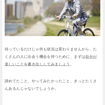
待っているだけじゃ何も状況は変わりませんから、た
くさんの人に出会う機会を持つために、まずは
自分が
楽しいことを書き出ししてみましょう
。
諦めてたこと、やってみたかったこと、きっとたくさ
んあるんじゃないでしょうか。