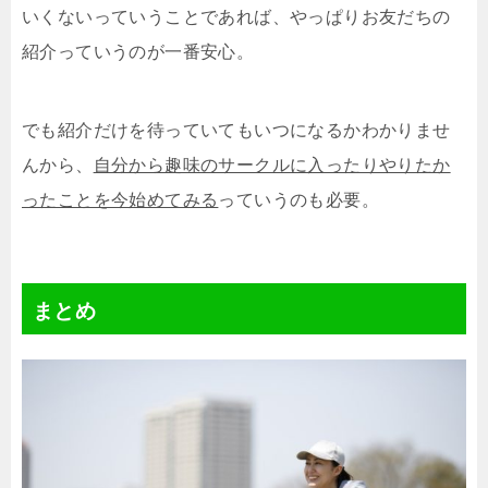
いくないっていうことであれば、やっぱりお友だちの
紹介っていうのが一番安心。
でも紹介だけを待っていてもいつになるかわかりませ
んから、
自分から趣味のサークルに入ったりやりたか
ったことを今始めてみる
っていうのも必要。
まとめ